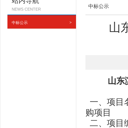
站内导航
中标公示
NEWS CENTER
中标公示
>
山
山东
一、项目
购项目
二、项目编号