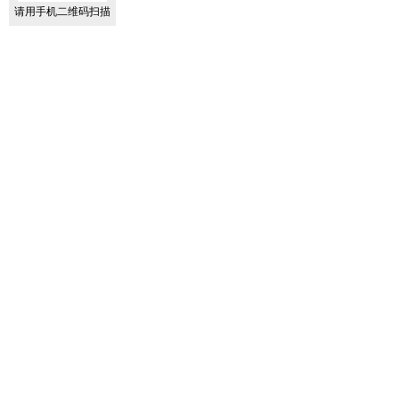
请用手机二维码扫描