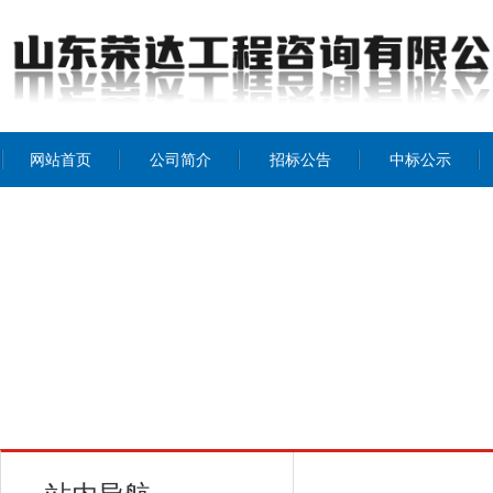
网站首页
公司简介
招标公告
中标公示
公司介绍