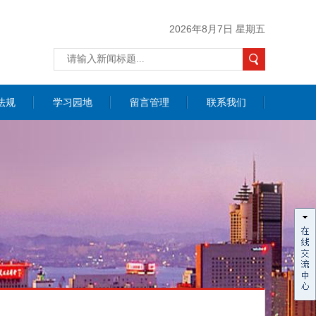
2026年8月7日 星期五
法规
学习园地
留言管理
联系我们
价咨询
联系我们