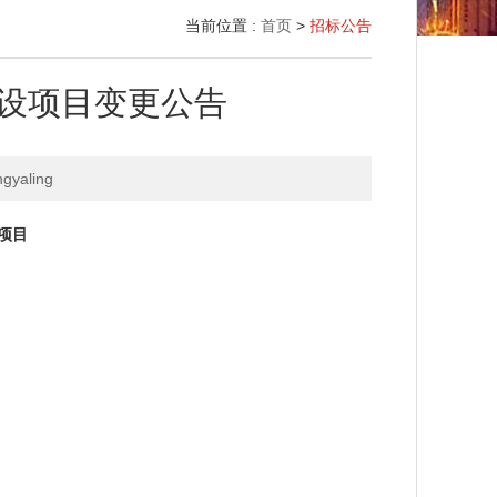
当前位置 :
首页
>
招标公告
设项目变更公告
yaling
项目