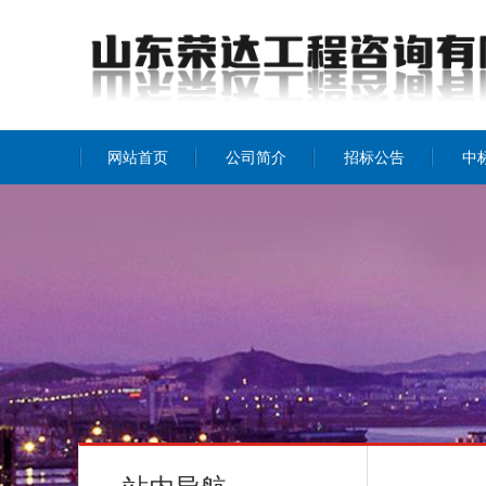
网站首页
公司简介
招标公告
中
公司介绍