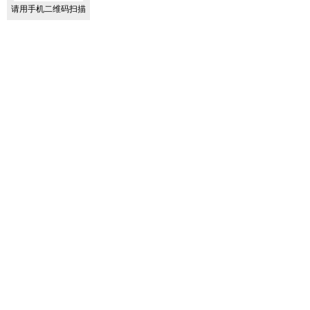
请用手机二维码扫描