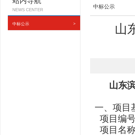
站内导航
中标公示
NEWS CENTER
中标公示
>
山
山东
一、项目
项目编号：
项目名