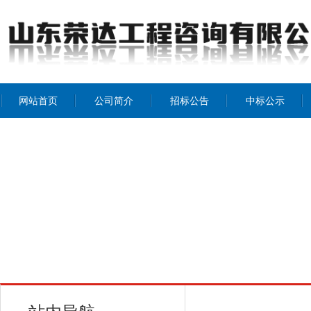
网站首页
公司简介
招标公告
中标公示
公司介绍