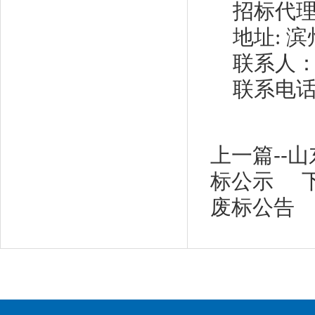
招标代
地址
:
滨
联系人
联系电
上一篇--
标公示
废标公告