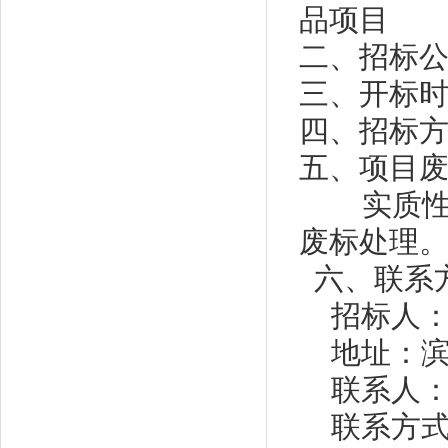
品项目
二、招标
三、开标
四、招标
五、项目
实质性响
废标处理
六、联系
招标人
地址：
联系人
联系方式：