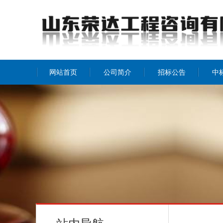
网站首页
公司简介
招标公告
中
公司介绍