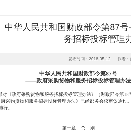
中华人民共和国财政部令第87号
务招标投标管理
发布时间：2018-05-12
作者：
中华人民共和国财政部令第87号
——政府采购货物和服务招标投标管理办法
部对《政府采购货物和服务招标投标管理办法》（财政部令第18
府采购货物和服务招标投标管理办法》已经部务会议审议通过。现
起施行。
第一章 总 则