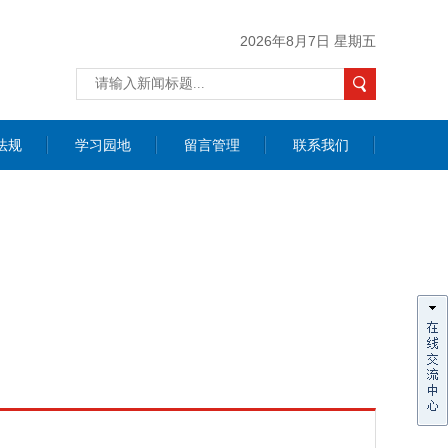
2026年8月7日 星期五
法规
学习园地
留言管理
联系我们
价咨询
联系我们