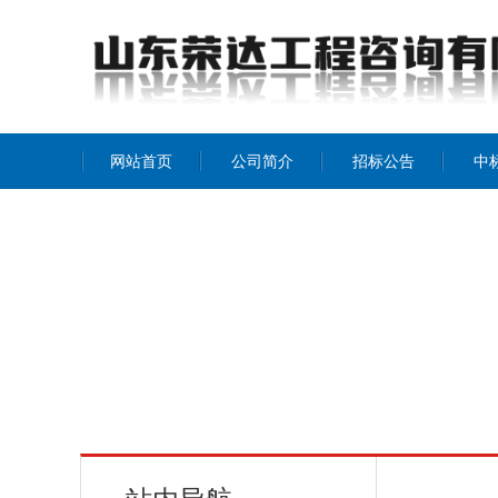
网站首页
公司简介
招标公告
中
公司介绍