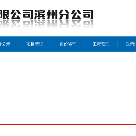
标公示
项目管理
造价咨询
工程监理
政策
招投标
工程监理
造