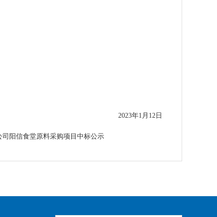
2023年1月12日
限公司阳信食堂原料采购项目中标公示