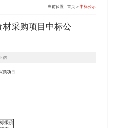
当前位置 :
首页
>
中标公示
食材采购项目中标公
正信
采购项目
标报价