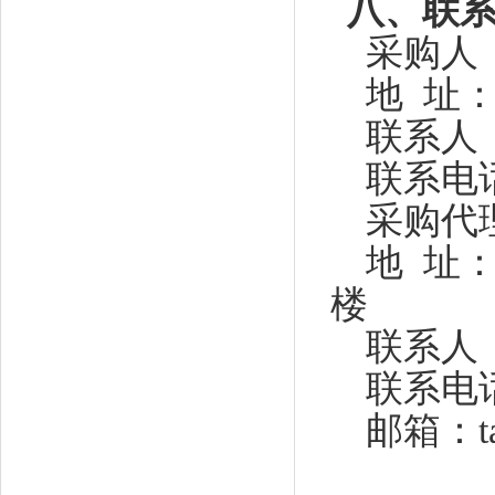
八、联
采购人
地
址
联系人
联系电
采购代
地
址
楼
联系人
联系电
邮箱：