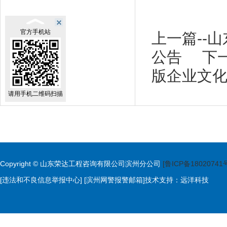
官方手机站
上一篇--
公告
下
版企业文
请用手机二维码扫描
Copyright © 山东荣达工程咨询有限公司滨州分公司
[鲁ICP备18020741
[违法和不良信息举报中心]
[滨州网警报警邮箱]
技术支持：
远洋科技