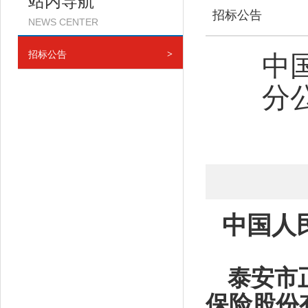
站内导航
招标公告
NEWS CENTER
招标公告
>
中
分
中国人
泰安市
保险股份