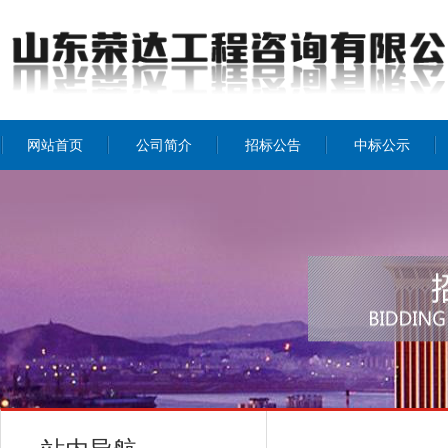
网站首页
公司简介
招标公告
中标公示
公司介绍