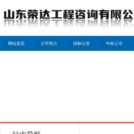
网站首页
公司简介
招标公告
中标公示
公司介绍