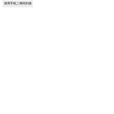
请用手机二维码扫描