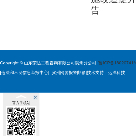
告
Copyright © 山东荣达工程咨询有限公司滨州分公司
[鲁ICP备18020741
[违法和不良信息举报中心]
[滨州网警报警邮箱]
技术支持：
远洋科技
官方手机站