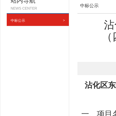
站内导航
中标公示
NEWS CENTER
中标公示
>
沾
（
沾化区东
一、项目