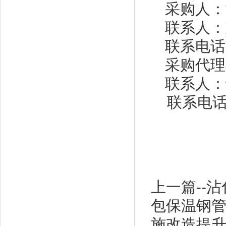
采购人：
联系人：
联系电话
采购代理
联系人：
联系电
上一篇--
包保温钢
施改造提升